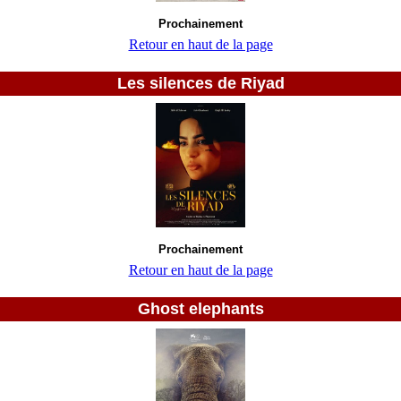
Prochainement
Retour en haut de la page
Les silences de Riyad
Prochainement
Retour en haut de la page
Ghost elephants