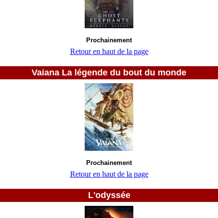
Prochainement
Retour en haut de la page
Vaiana La légende du bout du monde
Prochainement
Retour en haut de la page
L'odyssée