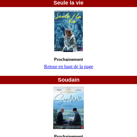
Seule la vie
Prochainement
Retour en haut de la page
Soudain
Prochainement