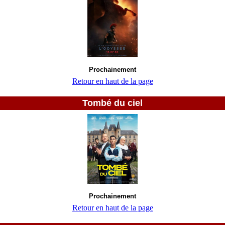
Prochainement
Retour en haut de la page
Tombé du ciel
Prochainement
Retour en haut de la page