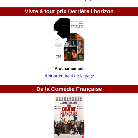
Vivre à tout prix Derrière l'horizon
Prochainement
Retour en haut de la page
De la Comédie Française