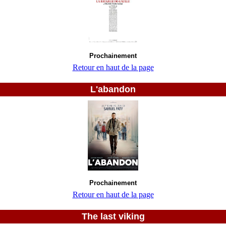
Prochainement
Retour en haut de la page
L'abandon
Prochainement
Retour en haut de la page
The last viking