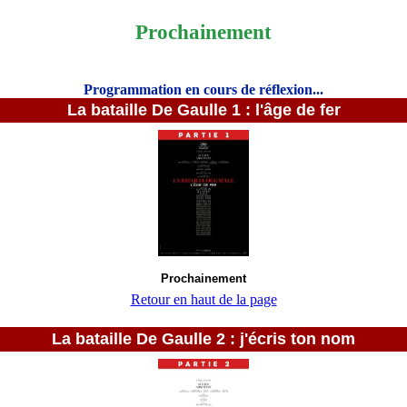
Prochainement
Programmation en cours de réflexion...
La bataille De Gaulle 1 : l'âge de fer
Prochainement
Retour en haut de la page
La bataille De Gaulle 2 : j'écris ton nom